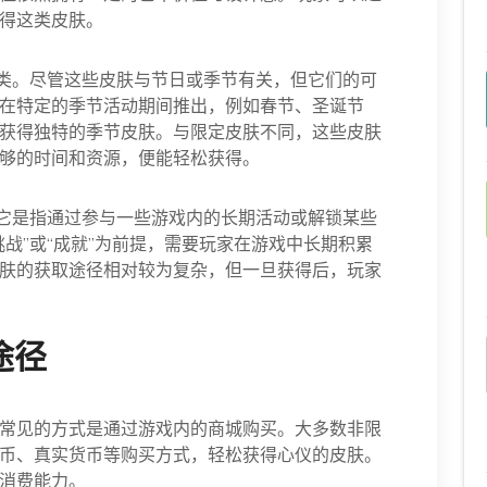
得这类皮肤。
一类。尽管这些皮肤与节日或季节有关，但它们的可
在特定的季节活动期间推出，例如春节、圣诞节
获得独特的季节皮肤。与限定皮肤不同，这些皮肤
够的时间和资源，便能轻松获得。
。它是指通过参与一些游戏内的长期活动或解锁某些
战”或“成就”为前提，需要玩家在游戏中长期积累
肤的获取途径相对较为复杂，但一旦获得后，玩家
途径
常见的方式是通过游戏内的商城购买。大多数非限
币、真实货币等购买方式，轻松获得心仪的皮肤。
消费能力。