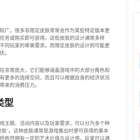
较广。很多非限定皮肤常常会作为某些特定版本更
任务或购买即可获得。这些皮肤的设计通常多样
不同玩家的审美需求。而限定皮肤的设计则可能更
庆。
往非常庞大，它们能够涵盖游戏中的大部分角色和
有更多的选择空间，而且可以根据自身的经济状况
带来的消费压力。
类型
戏主题、活动内容以及玩家需求，可以分为多个种
皮肤”。这种皮肤通常是游戏推出时便可获得的基本
但依然拥有一定的艺术价值与设计感。玩家可以通