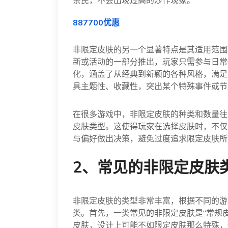
亲民，不会出现过高的炒作现象。
887700优惠
非限定皮肤的另一个显著特点是其适用范围
新或活动的一部分推出，玩家只需参与日常
化，涵盖了从经典到新颖的各种风格，满足
具主题性、收藏性，突出某个特殊事件或节
在很多游戏中，非限定皮肤的种类和数量往
皮肤类型。这使得玩家在选择皮肤时，不仅
与偏好做出决策，避免过度追求限定皮肤所
2、常见的非限定皮肤
非限定皮肤的类型非常丰富，根据不同的游
类。首先，一类常见的非限定皮肤是“常规
皮肤，设计上可能不如限定皮肤那么特殊，