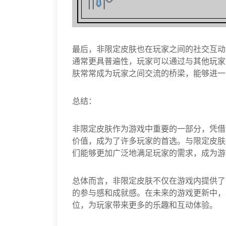
最后，非限定皮肤也在玩家之间的社交互动
通常更具普遍性，玩家可以通过与其他玩家
肤常常成为玩家之间交流的桥梁，能够进一
总结：
非限定皮肤作为游戏中重要的一部分，凭借
价值，成为了许多玩家的首选。与限定皮肤
们能够更加广泛地满足玩家的需求，成为游
总体而言，非限定皮肤不仅在游戏内提供了
的参与感和成就感。在未来的游戏更新中，
位，为玩家带来更多的乐趣和互动体验。