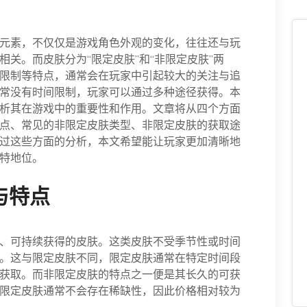
元素，不仅仅是游戏角色外观的变化，往往还与玩
关。而皮肤分为“限定皮肤”和“非限定皮肤”两
限制等特点，通常会在玩家中引起较大的关注与追
常没有时间限制，玩家可以通过多种途径获得。本
析其在游戏中的重要性和作用。文章将从四个方面
点、常见的非限定皮肤类型、非限定皮肤的获取途
过这些方面的分析，本文希望能让玩家更加清晰地
特地位。
与特点
、可持续获得的皮肤。这类皮肤不受季节性或时间
。这与限定皮肤不同，限定皮肤通常在特定时间段
获取。而非限定皮肤的特点之一便是其长久的可获
限定皮肤通常不会存在稀缺性，因此价格相对较为