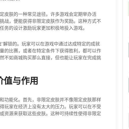
定皮肤的一种常见途径。许多游戏会定期举办活
挑战，便能获得非限定皮肤作为奖励。这种方式不
任务的设计激励玩家更加积极地投入游戏。
统”解锁的。玩家可以在游戏中通过达成特定的成就
量的比赛，或者在特定条件下获得胜利，都可以作
然不如商城购买那么直接，但也能让玩家在完成挑
价值与作用
和功能化。首先，非限定皮肤并不像限定皮肤那样
得玩家在经济上没有太大的压力。玩家可以在不受
或资源来获取这些皮肤。这种可持续性使得非限定