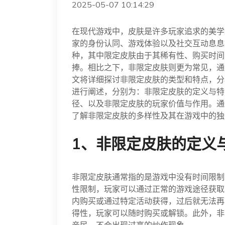
2025-05-07 10:14:29
在现代游戏中，皮肤是许多玩家追求的美学
家的身份认同、游戏体验以及社交互动息息相
种，其中限定皮肤由于其稀有性、购买时间
捧。相比之下，非限定皮肤则更为常见，通
文将详细探讨非限定皮肤的类型和特点，分
进行阐述，分别为：非限定皮肤的定义与特
径、以及非限定皮肤的玩家价值与作用。通
了解非限定皮肤的多样性及其在游戏中的独
1、非限定皮肤的定义
非限定皮肤通常指的是游戏中没有时间限制
性限制，玩家可以通过正常的游戏途径获取
内购买或通过特定活动获得，过后就无法再
得性，玩家可以随时购买或解锁。此外，非