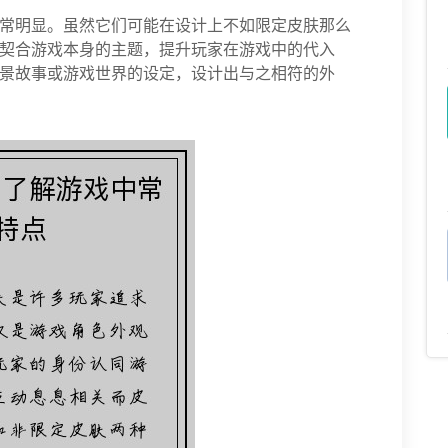
常明显。虽然它们可能在设计上不如限定皮肤那么
契合游戏本身的主题，提升玩家在游戏中的代入
景故事或游戏世界的设定，设计出与之相符的外