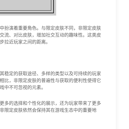
中扮演着重要角色。与限定皮肤不同，非限定皮肤
交流、对比皮肤，增加社交互动的趣味性。这类皮
步拉近玩家之间的距离。
其稳定的获取途径、多样的类型以及可持续的玩家
相比，非限定皮肤的普遍性与获取的便利性使得它
戏中不可忽视的元素。
更多的选择和个性化的展示，还为玩家带来了更多
非限定皮肤依然会保持其在游戏生态中的重要地