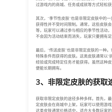
过游戏内的商城、任务或成就等方式轻松获
其次，“季节性皮肤”也是非限定皮肤中的
获得性并不受时间限制。通常，这些皮肤会
等，玩家可以通过参与相应的季节性活动，
不会因为活动结束而消失，玩家只要拥有足
最后，“传送皮肤”也是非限定皮肤的一种
特殊条件而获得的皮肤。这类皮肤通常以“挑
经验或完成特定任务才能获得。虽然这种皮
便能长期拥有。
3、非限定皮肤的获取
获取非限定皮肤的途径多种多样。首先，最
定皮肤会在商城中上架，玩家可以使用游戏
这类皮肤通常价格适中，适合大多数玩家的