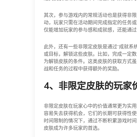
其次，参与游戏内的常规活动也是获得非限
动，玩家只需在活动期间完成指定的任务或
仅能增加玩家的参与感和成就感，还能通过
此外，还有一些非限定皮肤是通过“成就系
或目标，解锁这些皮肤。比如，完成一定数
为解锁皮肤的条件。这类皮肤的获取方式虽
战和任务的过程中获得额外的奖励。
4、非限定皮肤的玩家
非限定皮肤在玩家心中的价值通常更为实用
容易失去获得机会，它们的长期可获得性使
时间限制的情况下，通过不断积累游戏时间
皮肤成为许多玩家的首选。