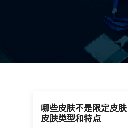
哪些皮肤不是限定皮肤
皮肤类型和特点