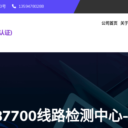
3号
13594780288
公司首页
关于
87700线路检测中心