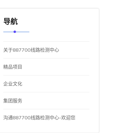
导航
关于887700线路检测中心
精品项目
企业文化
集团服务
沟通887700线路检测中心-欢迎您