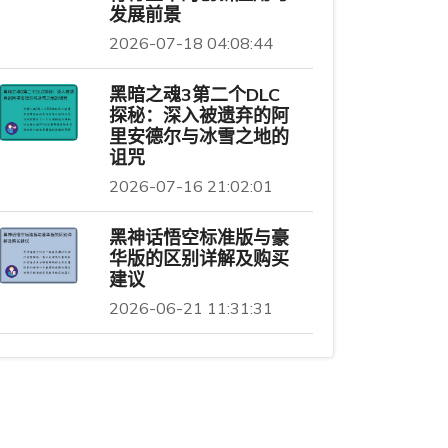
发展前景
2026-07-18 04:08:44
黑暗之魂3第二个DLC
探秘：深入被遗弃的阿
里安德尔与冰雪之地的
诅咒
2026-07-16 21:02:01
黑神话悟空标准版与豪
华版的区别详解及购买
建议
2026-06-21 11:31:31