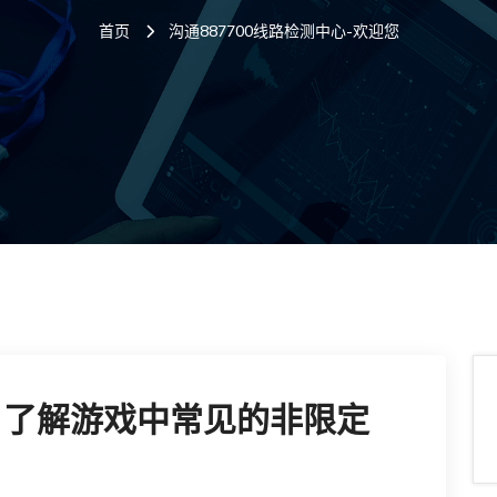
首页
沟通887700线路检测中心-欢迎您
 了解游戏中常见的非限定