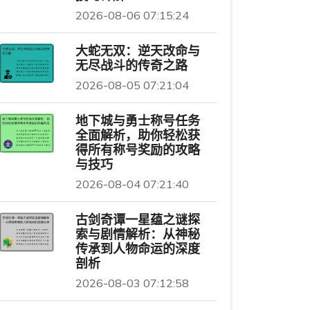
2026-08-06 07:15:24
大蛇无双：逆天改命与
无尽战斗的传奇之路
2026-08-05 07:21:04
地下城与勇士称号任务
全面解析，助你轻松获
得所有称号奖励的攻略
与技巧
2026-08-04 07:21:40
古剑奇谭一星蕴之谜探
索与剧情解析：从神秘
传承到人物命运的深度
剖析
2026-08-03 07:12:58