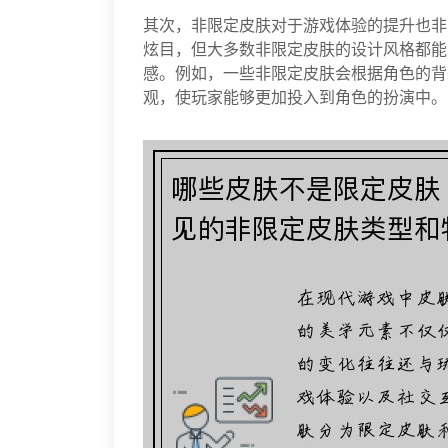
其次，非限定皮肤对于游戏体验的提升也非
炫目，但大多数非限定皮肤的设计风格都能
感。例如，一些非限定皮肤会根据角色的背
观，使玩家能够更加投入到角色的扮演中。