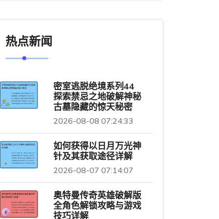
热点新闻
密室逃脱绝境系列44
探索禁忌之地破解神秘
古墓隐藏的惊天秘密
2026-08-08 07:24:33
如何获得以日月万光神
针及其获取途径详解
2026-08-07 07:14:07
奥特曼传奇英雄破解版
全角色解锁攻略与游戏
技巧详解