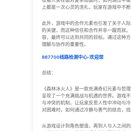
征着人类在面对复杂局面时，如何通过平衡
上都是一次心灵的洗礼，玩家在游戏中不断
此外，游戏中的合作元素也引发了关于人际
的关键，而这种信任和合作并非一蹴而就。
容，最终可以达到共同的目标。通过这种方
理解与协作的重要性。
887700线路检测中心-欢迎您
总结：
《森林冰火人》是一款充满奇幻元素与哲理
呈现了一个充满挑战与机遇的世界。游戏不
与冲突的机制，让玩家反思人性中冲动与冷
对困难时，如何通过冷静与勇气的结合，找
从游戏设计到角色塑造，再到人与人之间的