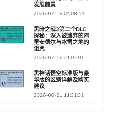
发展前景
2026-07-18 04:08:44
黑暗之魂3第二个DLC
探秘：深入被遗弃的阿
里安德尔与冰雪之地的
诅咒
2026-07-16 21:02:01
黑神话悟空标准版与豪
华版的区别详解及购买
建议
2026-06-21 11:31:31