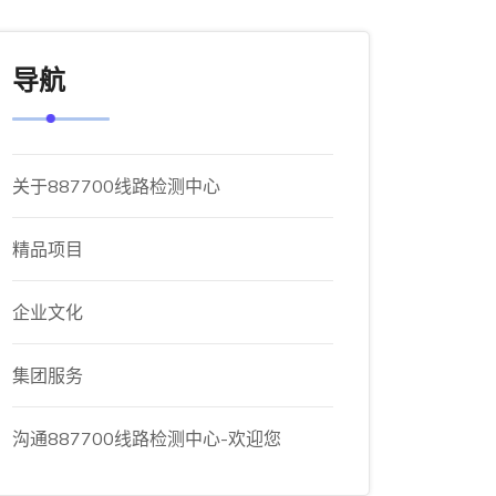
导航
关于887700线路检测中心
精品项目
企业文化
集团服务
沟通887700线路检测中心-欢迎您