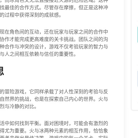
，而冰角色又无法直接接近火源的危险区域。这种
找最佳的合作方式。尽管存在摩擦，但正是这种冲
的过程中获得深刻的成就感。
现在角色间的互动，还在玩家与玩家之间的合作中
协作才能完成更高难度的关卡挑战。团队之间的沟
种合作与冲突的设计，游戏不仅考验玩家的智力与
与人之间相互依赖与信任的重要性。
思
的冒险游戏，它同样承载了对人性深刻的考验与反
自然界的挑战，也是在探索自己内心的世界。火与
烈与冷静的对比。
活中如何找到平衡。面对困境时，可能会有激烈的
得尤为重要。火与冰两种元素的相互作用，恰恰象