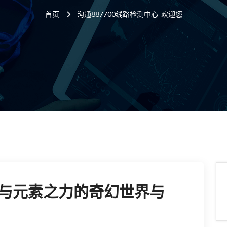
首页
沟通887700线路检测中心-欢迎您
与元素之力的奇幻世界与