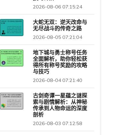
2026-08-06 07:15:24
大蛇无双：逆天改命与
无尽战斗的传奇之路
2026-08-05 07:21:04
地下城与勇士称号任务
全面解析，助你轻松获
得所有称号奖励的攻略
与技巧
2026-08-04 07:21:40
古剑奇谭一星蕴之谜探
索与剧情解析：从神秘
传承到人物命运的深度
剖析
2026-08-03 07:12:58