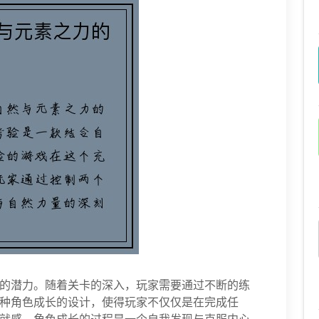
的潜力。随着关卡的深入，玩家需要通过不断的练
种角色成长的设计，使得玩家不仅仅是在完成任