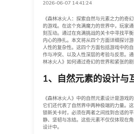
2026-06-07 14:41:24
《森林冰火人：探索自然与元素之力的奇幻
的游戏。在这个充满魔力的世界中，玩家通
刻互动。通过在充满挑战的关卡中寻找平衡
内心的挣扎。本文将从四个方面详细探讨游
人性的复杂性。这四个方面包括游戏中的自
作与冲突、以及人性深层的考验与反思。通
林冰火人》如何通过奇幻的世界和紧张的剧
1、自然元素的设计与
《森林冰火人》中的自然元素设计是游戏的
它们还代表了自然界中两种极端的力量。这
锁新关卡时，必须在两者之间找到合适的平
静、坚韧与冻结。这些元素不仅仅体现在角
设计中。