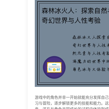
游戏中的角色并非一开始就能充分发挥自己
习与冒险，逐步解锁更多的技能和能力。这