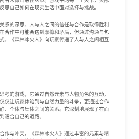
两者来做出最佳决策。游戏中的每一个关卡，实际
反思自己如何在现实生活中面对选择与挑战。
关系的深思。人与人之间的信任与合作是取得胜利
在合作中可能会遇到摩擦和矛盾，但通过沟通与包
式，《森林冰火人》向玩家传递了人与人之间相互
思考的游戏，它通过自然元素与人物角色的互动，
仅仅让玩家体验到与自然力量的斗争，更通过合作
静、个体与集体之间的关系。它深刻地展现了在面
到适合自己的道路。
合作与冲突，《森林冰火人》通过丰富的元素与精