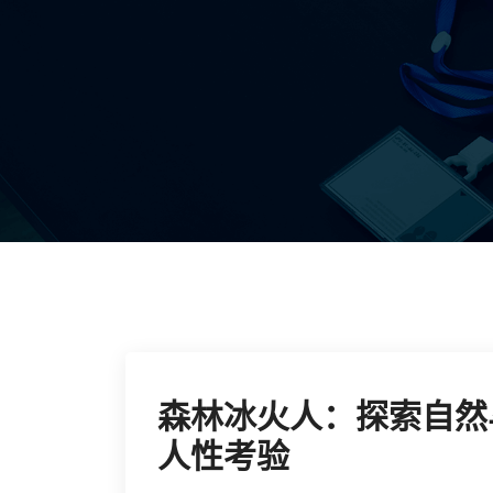
森林冰火人：探索自然
人性考验