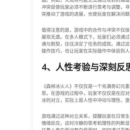
盾。例如，火角色可能无法通过冰封的通道
冲突促使玩家必须不断进行思考与调整，寻
突推动了游戏的进展，也使玩家在解决问题
值得注意的是，游戏中的合作与冲突不仅体
展现无遗。在多人模式下，玩家们必须通过
通与默契，往往决定了任务的成败。通过这
操作技巧，也让玩家在实际操作中体验到人
4、人性考验与深刻反
《森林冰火人》不仅仅是一个充满奇幻元素
思。在游戏的过程中，玩家不仅仅是在应对
冰的对立，实际上是人性中冲动与理性、激
游戏通过这种对立关系，提醒玩家在日常生
情绪反应，这时冷静的思考和理性的判断显