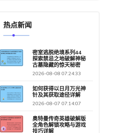
热点新闻
密室逃脱绝境系列44
探索禁忌之地破解神秘
古墓隐藏的惊天秘密
2026-08-08 07:24:33
如何获得以日月万光神
针及其获取途径详解
2026-08-07 07:14:07
奥特曼传奇英雄破解版
全角色解锁攻略与游戏
技巧详解