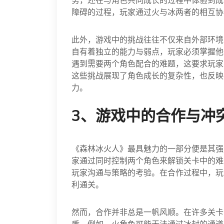
务，还在与角色共同成长的过程中体验到成
障碍的过程，玩家通过火与冰两者的相互协
此外，游戏中的挑战往往不仅来自外部环境
自有着独立的能力与弱点，玩家必须掌握他
遇到需要两个角色配合的难题，这要求玩家
这些挑战展现了角色成长的复杂性，也反映
力。
3、游戏中的合作与冲
《森林冰火人》最具魅力的一部分便是其强
家通过同时控制两个角色来解锁关卡中的难
玩家沟通与策略的考验。在合作过程中，玩
利通关。
然而，合作并非总是一帆风顺。在许多关卡