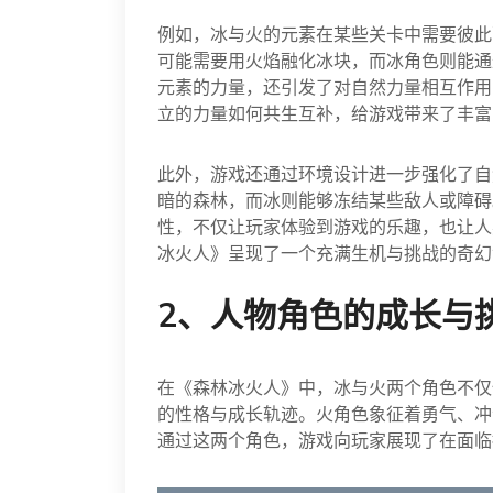
例如，冰与火的元素在某些关卡中需要彼此
可能需要用火焰融化冰块，而冰角色则能通
元素的力量，还引发了对自然力量相互作用
立的力量如何共生互补，给游戏带来了丰富
此外，游戏还通过环境设计进一步强化了自
暗的森林，而冰则能够冻结某些敌人或障碍
性，不仅让玩家体验到游戏的乐趣，也让人
冰火人》呈现了一个充满生机与挑战的奇幻
2、人物角色的成长与
在《森林冰火人》中，冰与火两个角色不仅
的性格与成长轨迹。火角色象征着勇气、冲
通过这两个角色，游戏向玩家展现了在面临