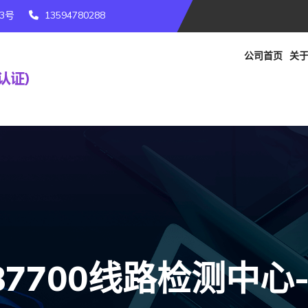
3号
13594780288
公司首页
关于
87700线路检测中心