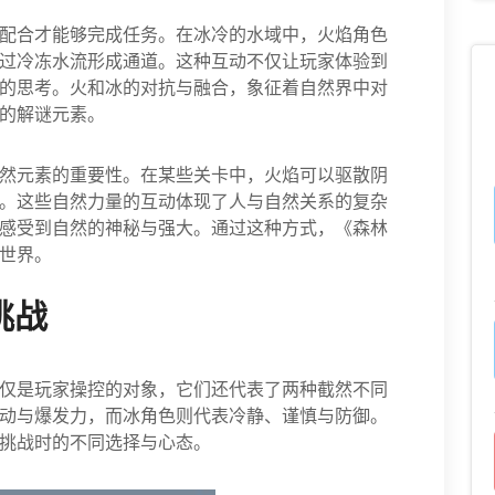
配合才能够完成任务。在冰冷的水域中，火焰角色
过冷冻水流形成通道。这种互动不仅让玩家体验到
的思考。火和冰的对抗与融合，象征着自然界中对
的解谜元素。
然元素的重要性。在某些关卡中，火焰可以驱散阴
。这些自然力量的互动体现了人与自然关系的复杂
感受到自然的神秘与强大。通过这种方式，《森林
世界。
挑战
仅是玩家操控的对象，它们还代表了两种截然不同
动与爆发力，而冰角色则代表冷静、谨慎与防御。
挑战时的不同选择与心态。