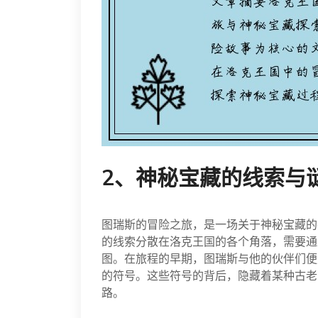
2、神秘宝藏的线索与
图瑞斯的冒险之旅，是一场关于神秘宝藏的
的线索分散在洛克王国的各个角落，需要通
图。在旅程的早期，图瑞斯与他的伙伴们便
的符号。这些符号的背后，隐藏着某种古老
路。