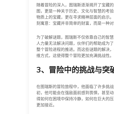
随着冒险的深入，图瑞斯逐渐揭开了宝藏的
图，更是一种关于历史、文化与智慧的考验
物质上的宝藏，更在寻求精神层面的启示。
刻寓意：宝藏并非简单的财富，而是一种对
为了破解谜题，图瑞斯不仅依靠自己的智慧
人力量无法解决问题，伙伴们的帮助成为了
整个冒险进程的推进。而这些谜题的解决，
维方式，这使得整个冒险更加充满挑战性。
3、冒险中的挑战与突
在图瑞斯的冒险旅程中，他面临了许多挑战
初，他可能会在强敌面前感到畏惧，甚至动
得如何在困境中保持冷静，如何在巨大的压
更加接近。