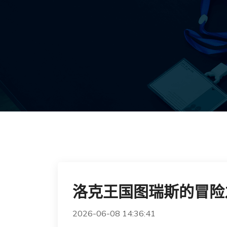
洛克王国图瑞斯的冒险
2026-06-08 14:36:41