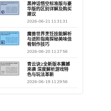
黑神话悟空标准版与豪
华版的区别详解及购买
建议
2026-06-21 11:31:31
魔兽世界烹饪技能解析
与进阶指南探秘美味佳
肴制作技巧
2026-06-20 11:27:56
青云诀2全新版本震撼
来袭 深度解析游戏特
色与玩法革新
2026-06-19 11:29:56