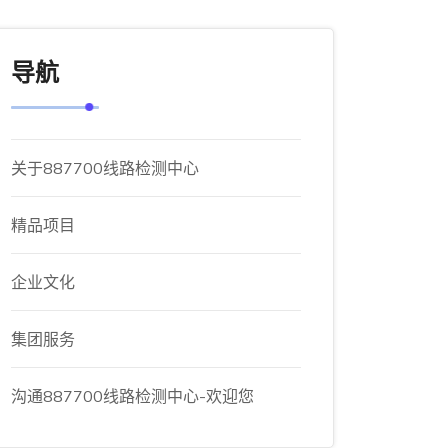
导航
关于887700线路检测中心
精品项目
企业文化
集团服务
沟通887700线路检测中心-欢迎您