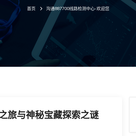
首页
沟通887700线路检测中心-欢迎您
之旅与神秘宝藏探索之谜