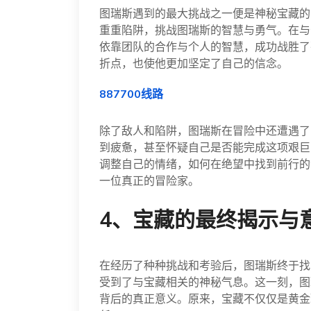
图瑞斯遇到的最大挑战之一便是神秘宝藏的
重重陷阱，挑战图瑞斯的智慧与勇气。在与
依靠团队的合作与个人的智慧，成功战胜了
折点，也使他更加坚定了自己的信念。
887700线路
除了敌人和陷阱，图瑞斯在冒险中还遭遇了
到疲惫，甚至怀疑自己是否能完成这项艰巨
调整自己的情绪，如何在绝望中找到前行的
一位真正的冒险家。
4、宝藏的最终揭示与
在经历了种种挑战和考验后，图瑞斯终于找
受到了与宝藏相关的神秘气息。这一刻，图
背后的真正意义。原来，宝藏不仅仅是黄金