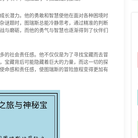
成长潜力。他的勇敢和智慧使他在面对各种困境时
杂谜题时，图瑞斯总能冷静思考，通过精准的判断
战与磨砺，而他的勇气与智慧也逐渐得到了伙伴们
多的社会责任感。他不仅仅是为了寻找宝藏而去冒
，宝藏背后可能隐藏着巨大的力量，而这一切的探
使命感和责任感，使图瑞斯的冒险旅程变得更加有