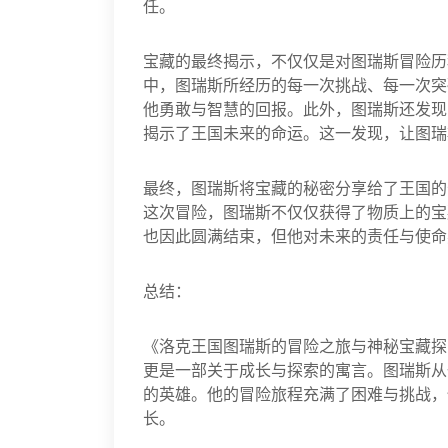
任。
宝藏的最终揭示，不仅仅是对图瑞斯冒险历
中，图瑞斯所经历的每一次挑战、每一次突
他勇敢与智慧的回报。此外，图瑞斯还发现
揭示了王国未来的命运。这一发现，让图瑞
最终，图瑞斯将宝藏的秘密分享给了王国的
这次冒险，图瑞斯不仅仅获得了物质上的宝
也因此圆满结束，但他对未来的责任与使命
总结：
《洛克王国图瑞斯的冒险之旅与神秘宝藏探
更是一部关于成长与探索的寓言。图瑞斯从
的英雄。他的冒险旅程充满了困难与挑战，
长。