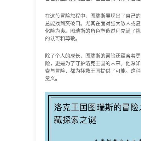
在这段冒险旅程中，图瑞斯展现出了自己的
总能找到突破口。尤其在面对强大敌人或复
化险为夷。图瑞斯的角色塑造过程充满了挑
的认可和尊敬。
除了个人的成长，图瑞斯的冒险还蕴含着更
险，更是为了守护洛克王国的未来。他深知
索与冒险，都为拯救王国提供了可能。这种
意义。