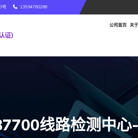
3号
13594780288
公司首页
关于
87700线路检测中心