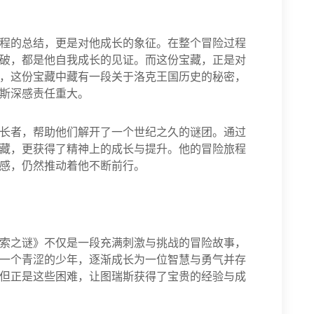
程的总结，更是对他成长的象征。在整个冒险过程
破，都是他自我成长的见证。而这份宝藏，正是对
，这份宝藏中藏有一段关于洛克王国历史的秘密，
斯深感责任重大。
长者，帮助他们解开了一个世纪之久的谜团。通过
藏，更获得了精神上的成长与提升。他的冒险旅程
感，仍然推动着他不断前行。
索之谜》不仅是一段充满刺激与挑战的冒险故事，
一个青涩的少年，逐渐成长为一位智慧与勇气并存
但正是这些困难，让图瑞斯获得了宝贵的经验与成