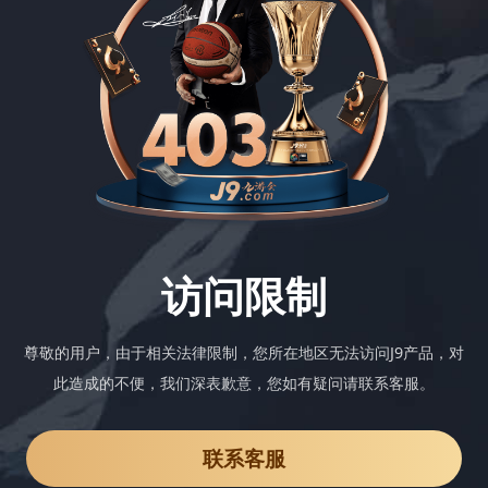
访问限制
尊敬的用户，由于相关法律限制，您所在地区无法访问J9产品，对
此造成的不便，我们深表歉意，您如有疑问请联系客服。
联系客服