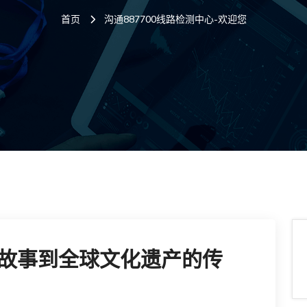
首页
沟通887700线路检测中心-欢迎您
故事到全球文化遗产的传