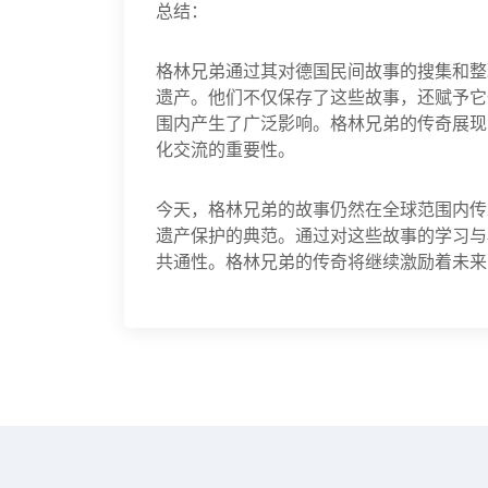
总结：
格林兄弟通过其对德国民间故事的搜集和整
遗产。他们不仅保存了这些故事，还赋予它
围内产生了广泛影响。格林兄弟的传奇展现
化交流的重要性。
今天，格林兄弟的故事仍然在全球范围内传
遗产保护的典范。通过对这些故事的学习与
共通性。格林兄弟的传奇将继续激励着未来