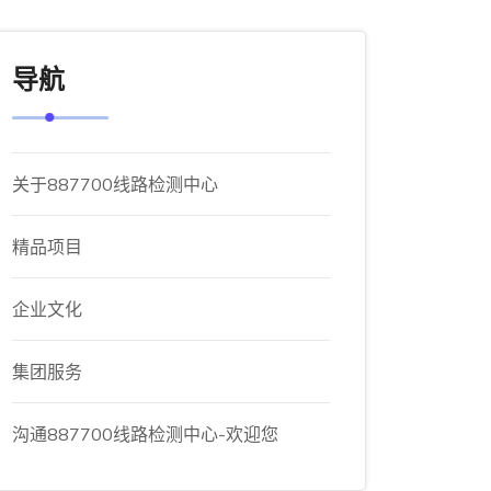
导航
关于887700线路检测中心
精品项目
企业文化
集团服务
沟通887700线路检测中心-欢迎您