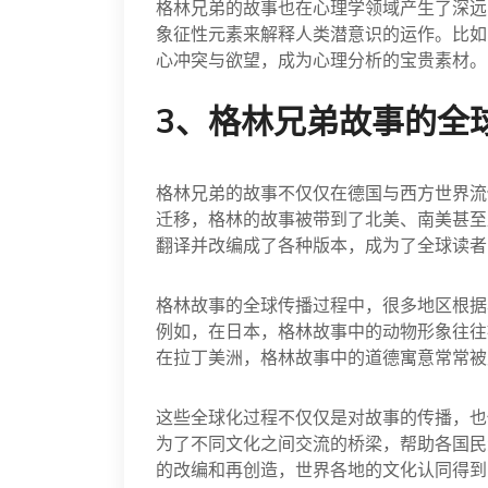
格林兄弟的故事也在心理学领域产生了深远
象征性元素来解释人类潜意识的运作。比如
心冲突与欲望，成为心理分析的宝贵素材。
3、格林兄弟故事的全
格林兄弟的故事不仅仅在德国与西方世界流
迁移，格林的故事被带到了北美、南美甚至
翻译并改编成了各种版本，成为了全球读者
格林故事的全球传播过程中，很多地区根据
例如，在日本，格林故事中的动物形象往往
在拉丁美洲，格林故事中的道德寓意常常被
这些全球化过程不仅仅是对故事的传播，也
为了不同文化之间交流的桥梁，帮助各国民
的改编和再创造，世界各地的文化认同得到