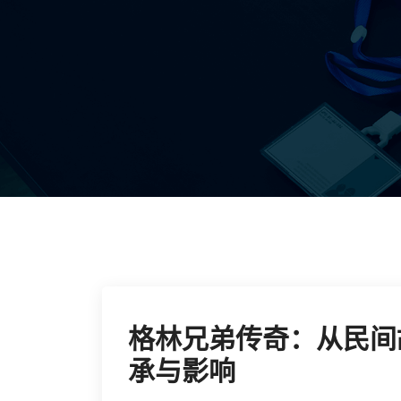
格林兄弟传奇：从民间
承与影响