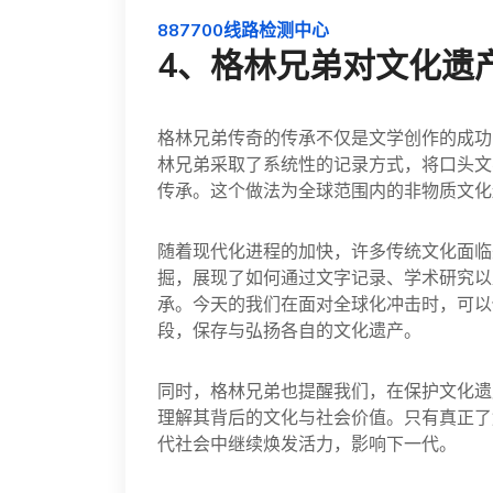
887700线路检测中心
4、格林兄弟对文化遗
格林兄弟传奇的传承不仅是文学创作的成功
林兄弟采取了系统性的记录方式，将口头文
传承。这个做法为全球范围内的非物质文化
随着现代化进程的加快，许多传统文化面临
掘，展现了如何通过文字记录、学术研究以
承。今天的我们在面对全球化冲击时，可以
段，保存与弘扬各自的文化遗产。
同时，格林兄弟也提醒我们，在保护文化遗
理解其背后的文化与社会价值。只有真正了
代社会中继续焕发活力，影响下一代。