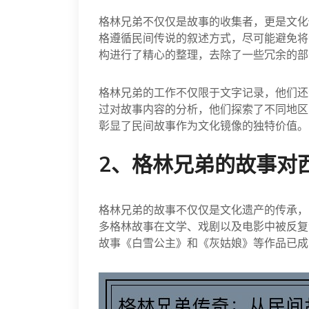
格林兄弟不仅仅是故事的收集者，更是文化
格遵循民间传说的叙述方式，尽可能避免将
构进行了精心的整理，去除了一些冗余的部
格林兄弟的工作不仅限于文字记录，他们还
过对故事内容的分析，他们探索了不同地区
彰显了民间故事作为文化镜像的独特价值。
2、格林兄弟的故事对
格林兄弟的故事不仅仅是文化遗产的传承，
多格林故事在文学、戏剧以及电影中被反复
故事《白雪公主》和《灰姑娘》等作品已成