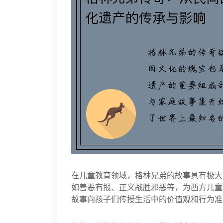
在儿童教育领域，格林兄弟的故事具有极大
如善恶有报、正义战胜邪恶等，为西方儿童
故事向孩子们传授生活中的价值观和行为准