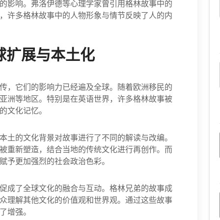
的影响。弗洛伊德等心理学家曾引用格林故事中的
，许多格林故事中的人物形象与情节反映了人的内
球扩展与本土化
传，它们的影响力已经遍及全球。随着欧洲移民的
亚洲等地区。特别是在英语世界，许多格林故事被
的文化记忆。
本土的文化背景对故事进行了不同的解读与改编。
被重新塑造，结合当地的传统文化进行再创作。而
赋予更加强烈的社会政治色彩。
促成了全球文化的融合与互动。格林兄弟的故事成
众理解其他文化的价值观和世界观。通过这些故事
了增强。