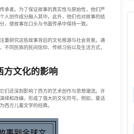
传承者。为了保证故事的真实性与原始性，他们严
个人创作成分融入其中。此外，他们也对故事的结
分，使故事在口头与书面传承中保持一致。
注重研究这些故事背后的文化根源与社会背景。通
、不同民族的民间信仰、传统习俗以及生活方式，
西方文化的影响
它们还深刻影响了西方的艺术创作与思想潮流。许
演绎和改编，形成了强大的文化符号。例如，童话
为西方儿童文学的经典。