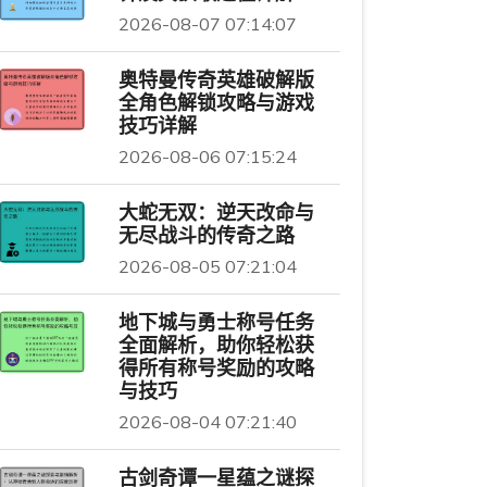
2026-08-07 07:14:07
奥特曼传奇英雄破解版
全角色解锁攻略与游戏
技巧详解
2026-08-06 07:15:24
大蛇无双：逆天改命与
无尽战斗的传奇之路
2026-08-05 07:21:04
地下城与勇士称号任务
全面解析，助你轻松获
得所有称号奖励的攻略
与技巧
2026-08-04 07:21:40
古剑奇谭一星蕴之谜探