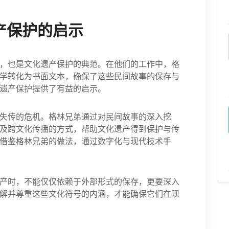
产保护的启示
，也是文化遗产保护的典范。在他们的工作中，格
学转化为书面文本，确保了这些民间故事的保存与
遗产保护提供了有益的启示。
失传的危机。格林兄弟通过对民间故事的深入挖
及跨文化传播的方式，帮助文化遗产得到保护与传
借鉴格林兄弟的做法，通过数字化与现代技术手
产时，不能仅仅依赖于外部形式的保存，更要深入
解并尊重这些文化符号的内涵，才能确保它们在现