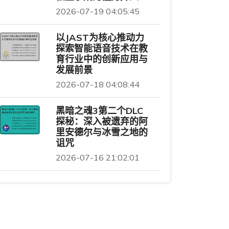
2026-07-19 04:05:45
以JAST为核心推动力
探索智能语音技术在教
育行业中的创新应用与
发展前景
2026-07-18 04:08:44
黑暗之魂3第二个DLC
探秘：深入被遗弃的阿
里安德尔与冰雪之地的
诅咒
2026-07-16 21:02:01