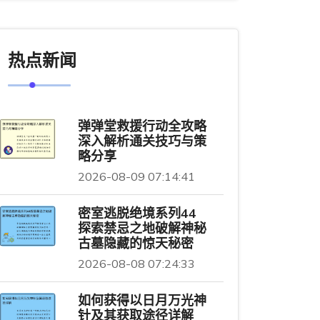
热点新闻
弹弹堂救援行动全攻略
深入解析通关技巧与策
略分享
2026-08-09 07:14:41
密室逃脱绝境系列44
探索禁忌之地破解神秘
古墓隐藏的惊天秘密
2026-08-08 07:24:33
如何获得以日月万光神
针及其获取途径详解