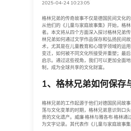
2025-04-24 10:23:05
格林兄弟的传奇故事不仅是德国民间文化的
从他们的《儿童与家庭故事集》开始，格林
者。本文将从四个方面深入探讨格林兄弟传
林兄弟如何通过文学作品保存和弘扬民间故
术，尤其是在儿童教育和心理学领域的运用
变迁，如何被不同文化所接受并重塑；最后
启示。通过这些视角，我们可以更加全面地
制，成为全球共享的文化财富。
1、格林兄弟如何保存
格林兄弟的工作起源于他们对德国民间故事
荡与文化变革的时期，格林兄弟意识到口头
贵的文化遗产。威廉·格林与雅各布·格林
为文字记录。其代表作《儿童与家庭故事集