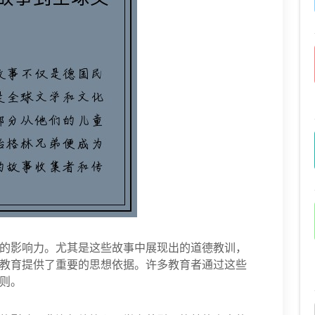
的影响力。尤其是这些故事中展现出的道德教训，
教育提供了重要的思想依据。许多教育者通过这些
则。