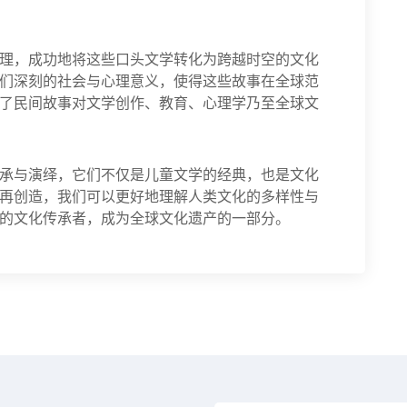
理，成功地将这些口头文学转化为跨越时空的文化
们深刻的社会与心理意义，使得这些故事在全球范
了民间故事对文学创作、教育、心理学乃至全球文
承与演绎，它们不仅是儿童文学的经典，也是文化
再创造，我们可以更好地理解人类文化的多样性与
的文化传承者，成为全球文化遗产的一部分。