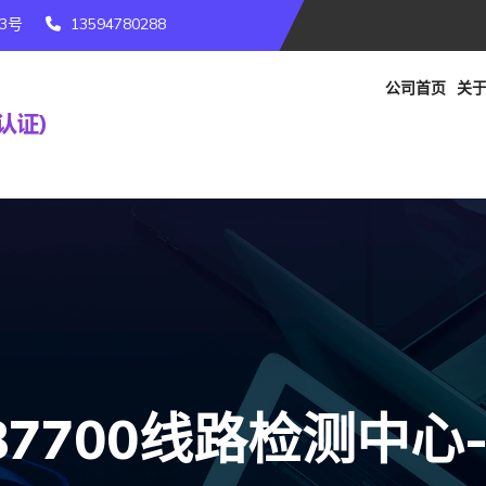
3号
13594780288
公司首页
关于
87700线路检测中心