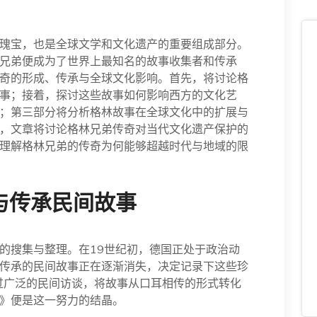
瑰宝，也是全球文学和文化遗产的重要组成部分。
兄弟便成为了世界上最知名的故事收集者和传承
奇的形成、传承与全球文化影响。首先，将讨论格
事；接着，探讨这些故事如何影响西方的文化艺
；第三部分将分析格林故事在全球文化中的扩展与
，文章将讨论格林兄弟传奇对当代文化遗产保护的
理解格林兄弟的传奇为何能够超越时代与地域的限
与传承民间故事
的搜集与整理。在19世纪初，德国正处于政治动
传承的民间故事正在逐渐消失，决定记录下这些珍
通过广泛的民间访谈，将故事从口耳相传的形式转化
》便是这一努力的结晶。