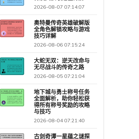
2026-08-07 07:14:07
奥特曼传奇英雄破解版
全角色解锁攻略与游戏
技巧详解
2026-08-06 07:15:24
大蛇无双：逆天改命与
无尽战斗的传奇之路
2026-08-05 07:21:04
地下城与勇士称号任务
全面解析，助你轻松获
得所有称号奖励的攻略
与技巧
2026-08-04 07:21:40
古剑奇谭一星蕴之谜探