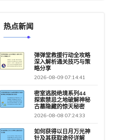
热点新闻
弹弹堂救援行动全攻略
深入解析通关技巧与策
略分享
2026-08-09 07:14:41
密室逃脱绝境系列44
探索禁忌之地破解神秘
古墓隐藏的惊天秘密
2026-08-08 07:24:33
如何获得以日月万光神
针及其获取途径详解