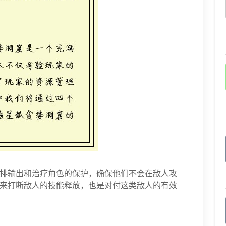
排输出和治疗角色的保护，确保他们不会在敌人攻
来打断敌人的技能释放，也是对付这类敌人的有效