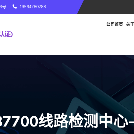
3号
13594780288
公司首页
关于
87700线路检测中心