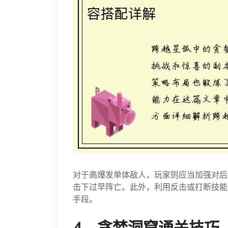
对于高爆发单体敌人，玩家则应当加强对后
击下过早阵亡。此外，利用反击或打断技能
手段。
4、贪婪洞窟通关技巧