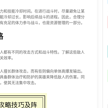
力和技能冷却时间。在进行战斗时，尽量避免让某
能冷却过长，影响后续战斗的进程。因此，合理分
有充足的体力参与战斗，也是资源管理的一部分。
略
人都有不同的攻击方式和战斗特性。了解这些敌人
关效率。
人擅长群体攻击，而有些则偏向单体高爆发输出。
具备群体治疗和防护的英雄来降低敌人的伤害。同
，使其无法集中攻击。