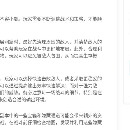
不容小觑。玩家需要不断调整战术和策略，才能顺
层洞窟时，最好先清理周围的敌人，并清楚敌人的
可以帮助玩家在战斗中更好地布局。此外，合理利
物，玩家可以避免被敌人包围，从而提高生存概
，玩家可以选择快速击败敌人，或者采取更稳妥的
可以通过提高输出效率快速解决；而对于强力敌
们的威胁。务必注意每一场战斗的细节，特别是在
能来创造合适的输出环境。
副本中的一些宝箱和隐藏通道可能会带来额外的资
战。在战斗前仔细检查地图，发现并利用这些隐藏