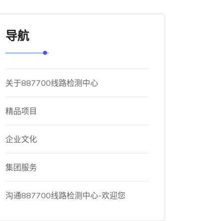
导航
关于887700线路检测中心
精品项目
企业文化
集团服务
沟通887700线路检测中心-欢迎您