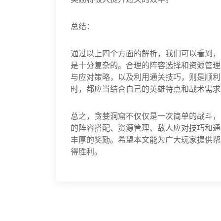
总结：
通过以上四个方面的解析，我们可以看到，
是十分复杂的。合理的阵容选择和资源管理
与应对策略，以及利用通关技巧，则是顺利
时，都应当结合自己的英雄特点和战术需求
总之，贪婪洞窟不仅仅是一次简单的战斗，
的阵容搭配、资源管理、敌人应对技巧和通
丰厚的奖励。希望本文能为广大玩家提供帮
得胜利。