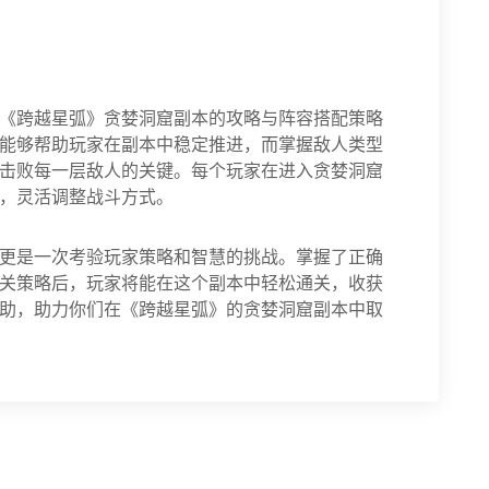
《跨越星弧》贪婪洞窟副本的攻略与阵容搭配策略
能够帮助玩家在副本中稳定推进，而掌握敌人类型
击败每一层敌人的关键。每个玩家在进入贪婪洞窟
，灵活调整战斗方式。
更是一次考验玩家策略和智慧的挑战。掌握了正确
关策略后，玩家将能在这个副本中轻松通关，收获
助，助力你们在《跨越星弧》的贪婪洞窟副本中取