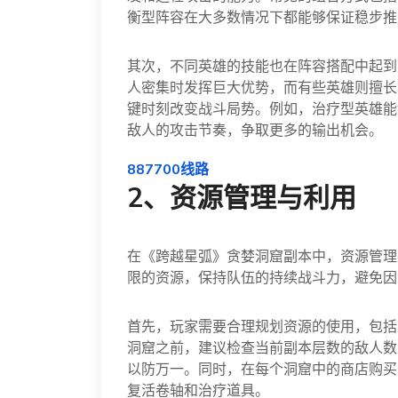
衡型阵容在大多数情况下都能够保证稳步推
其次，不同英雄的技能也在阵容搭配中起到
人密集时发挥巨大优势，而有些英雄则擅长
键时刻改变战斗局势。例如，治疗型英雄能
敌人的攻击节奏，争取更多的输出机会。
887700线路
2、资源管理与利用
在《跨越星弧》贪婪洞窟副本中，资源管理
限的资源，保持队伍的持续战斗力，避免因
首先，玩家需要合理规划资源的使用，包括
洞窟之前，建议检查当前副本层数的敌人数
以防万一。同时，在每个洞窟中的商店购买
复活卷轴和治疗道具。