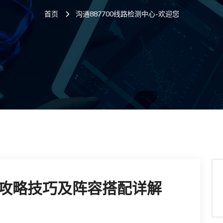
首页
沟通887700线路检测中心-欢迎您
攻略技巧及阵容搭配详解