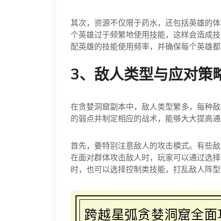
其次，资源不仅限于药水，还包括英雄的体
个英雄过于频繁地使用技能，这样会造成技
配英雄的技能使用频率，并确保每个英雄都
3、敌人类型与应对策
在贪婪洞窟副本中，敌人类型繁多，每种敌
的弱点并制定相应的战术，能够大大提高通
首先，要特别注意敌人的攻击模式。有些敌
在面对群体攻击敌人时，玩家可以通过选择
时，也可以选择控制类技能，打乱敌人阵型