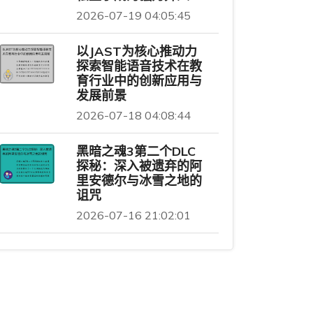
2026-07-19 04:05:45
以JAST为核心推动力
探索智能语音技术在教
育行业中的创新应用与
发展前景
2026-07-18 04:08:44
黑暗之魂3第二个DLC
探秘：深入被遗弃的阿
里安德尔与冰雪之地的
诅咒
2026-07-16 21:02:01