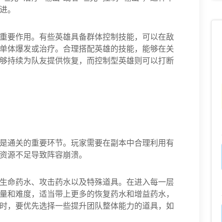
进。
重要作用。有些英雄具备群体控制技能，可以在敌
单体爆发或治疗。合理搭配英雄的技能，能够在关
够持续为队友提供恢复，而控制型英雄则可以打断
是通关的重要环节。玩家需要在副本中合理利用有
资源不足导致阵容崩溃。
生命药水、攻击药水以及特殊道具。在进入每一层
量和难度，适当带上更多的恢复药水和增益药水，
时，要优先选择一些提升团队整体能力的道具，如