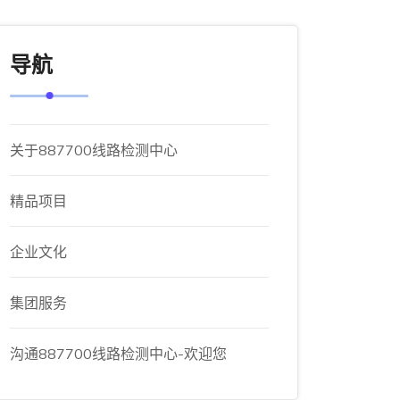
导航
关于887700线路检测中心
精品项目
企业文化
集团服务
沟通887700线路检测中心-欢迎您