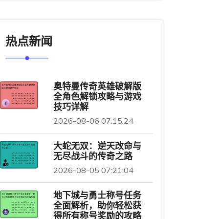
热点新闻
奥特曼传奇英雄破解版
全角色解锁攻略与游戏
技巧详解
2026-08-06 07:15:24
大蛇无双：逆天改命与
无尽战斗的传奇之路
2026-08-05 07:21:04
地下城与勇士称号任务
全面解析，助你轻松获
得所有称号奖励的攻略