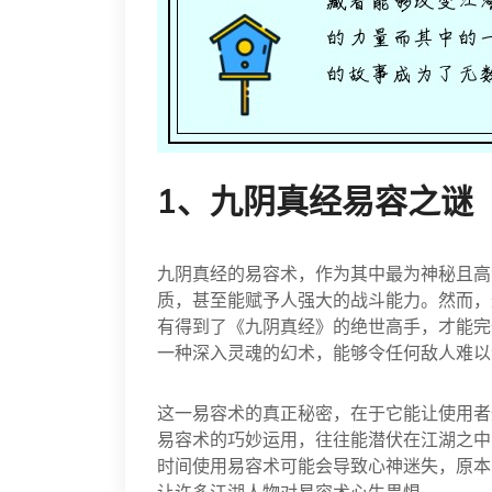
1、九阴真经易容之谜
九阴真经的易容术，作为其中最为神秘且高
质，甚至能赋予人强大的战斗能力。然而，
有得到了《九阴真经》的绝世高手，才能完
一种深入灵魂的幻术，能够令任何敌人难以
这一易容术的真正秘密，在于它能让使用者
易容术的巧妙运用，往往能潜伏在江湖之中
时间使用易容术可能会导致心神迷失，原本