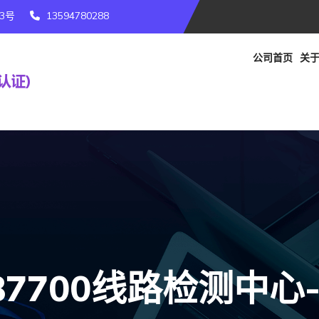
3号
13594780288
公司首页
关于
87700线路检测中心