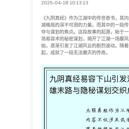
2025-04-18 10:13:13
《九阴真经》作为江湖中的传世奇书，其内
湖格局的深不可测的力量。而其中的一段传
夺与谋划的焦点。这段故事的起源，始于一
场易容术的秘密谋划，揭开了江湖一场腥风
始，逐渐引发了江湖风云的剧烈波动。随着
起，成就了一段无法磨灭的传奇。