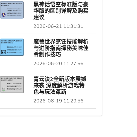
黑神话悟空标准版与豪
华版的区别详解及购买
建议
2026-06-21 11:31:31
魔兽世界烹饪技能解析
与进阶指南探秘美味佳
肴制作技巧
2026-06-20 11:27:56
青云诀2全新版本震撼
来袭 深度解析游戏特
色与玩法革新
2026-06-19 11:29:56